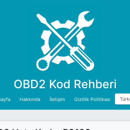
OBD2 Kod Rehberi
Sayfa
Hakkında
İletişim
Gizlilik Politikası