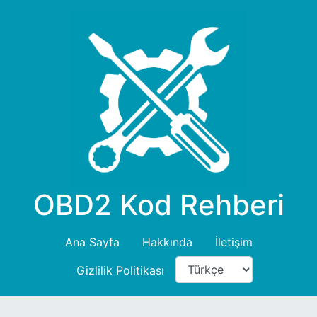
OBD2 Kod Rehberi
Ana Sayfa
Hakkında
İletişim
Gizlilik Politikası