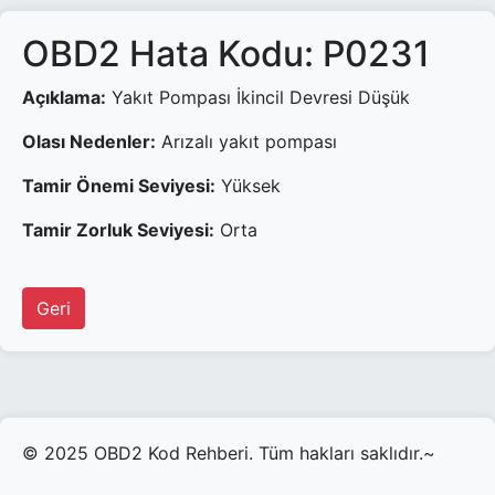
OBD2 Hata Kodu: P0231
Açıklama:
Yakıt Pompası İkincil Devresi Düşük
Olası Nedenler:
Arızalı yakıt pompası
Tamir Önemi Seviyesi:
Yüksek
Tamir Zorluk Seviyesi:
Orta
Geri
© 2025 OBD2 Kod Rehberi. Tüm hakları saklıdır.~