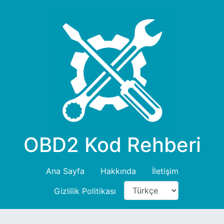
OBD2 Kod Rehberi
Ana Sayfa
Hakkında
İletişim
Gizlilik Politikası