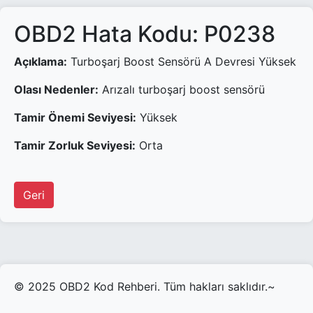
OBD2 Hata Kodu: P0238
Açıklama:
Turboşarj Boost Sensörü A Devresi Yüksek
Olası Nedenler:
Arızalı turboşarj boost sensörü
Tamir Önemi Seviyesi:
Yüksek
Tamir Zorluk Seviyesi:
Orta
Geri
© 2025 OBD2 Kod Rehberi. Tüm hakları saklıdır.~