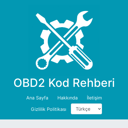
OBD2 Kod Rehberi
Ana Sayfa
Hakkında
İletişim
Gizlilik Politikası