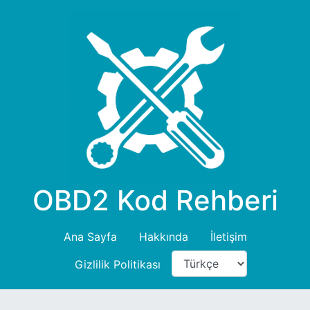
OBD2 Kod Rehberi
Ana Sayfa
Hakkında
İletişim
Gizlilik Politikası