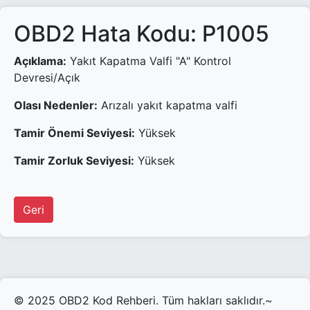
OBD2 Hata Kodu: P1005
Açıklama:
Yakıt Kapatma Valfi "A" Kontrol
Devresi/Açık
Olası Nedenler:
Arızalı yakıt kapatma valfi
Tamir Önemi Seviyesi:
Yüksek
Tamir Zorluk Seviyesi:
Yüksek
Geri
© 2025 OBD2 Kod Rehberi. Tüm hakları saklıdır.~