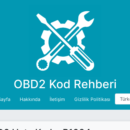
OBD2 Kod Rehberi
Sayfa
Hakkında
İletişim
Gizlilik Politikası