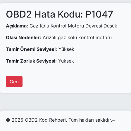
OBD2 Hata Kodu: P1047
Açıklama:
Gaz Kolu Kontrol Motoru Devresi Düşük
Olası Nedenler:
Arızalı gaz kolu kontrol motoru
Tamir Önemi Seviyesi:
Yüksek
Tamir Zorluk Seviyesi:
Yüksek
Geri
© 2025 OBD2 Kod Rehberi. Tüm hakları saklıdır.~