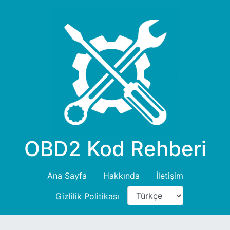
OBD2 Kod Rehberi
Ana Sayfa
Hakkında
İletişim
Gizlilik Politikası