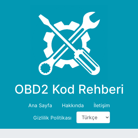
OBD2 Kod Rehberi
Ana Sayfa
Hakkında
İletişim
Gizlilik Politikası