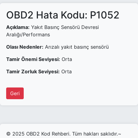
OBD2 Hata Kodu: P1052
Açıklama:
Yakıt Basınç Sensörü Devresi
Aralığı/Performans
Olası Nedenler:
Arızalı yakıt basınç sensörü
Tamir Önemi Seviyesi:
Orta
Tamir Zorluk Seviyesi:
Orta
Geri
© 2025 OBD2 Kod Rehberi. Tüm hakları saklıdır.~