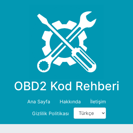
OBD2 Kod Rehberi
Ana Sayfa
Hakkında
İletişim
Gizlilik Politikası