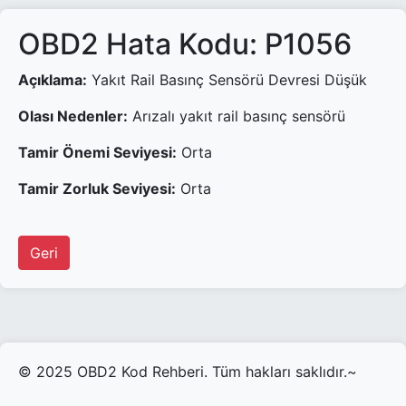
OBD2 Hata Kodu: P1056
Açıklama:
Yakıt Rail Basınç Sensörü Devresi Düşük
Olası Nedenler:
Arızalı yakıt rail basınç sensörü
Tamir Önemi Seviyesi:
Orta
Tamir Zorluk Seviyesi:
Orta
Geri
© 2025 OBD2 Kod Rehberi. Tüm hakları saklıdır.~