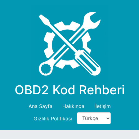
OBD2 Kod Rehberi
Ana Sayfa
Hakkında
İletişim
Gizlilik Politikası