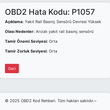
OBD2 Hata Kodu: P1057
Açıklama:
Yakıt Rail Basınç Sensörü Devresi Yüksek
Olası Nedenler:
Arızalı yakıt rail basınç sensörü
Tamir Önemi Seviyesi:
Orta
Tamir Zorluk Seviyesi:
Orta
Geri
© 2025 OBD2 Kod Rehberi. Tüm hakları saklıdır.~