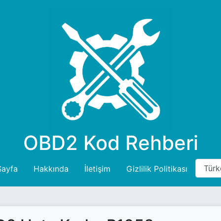
OBD2 Kod Rehberi
Sayfa
Hakkında
İletişim
Gizlilik Politikası