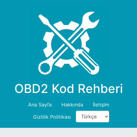
OBD2 Kod Rehberi
Ana Sayfa
Hakkında
İletişim
Gizlilik Politikası