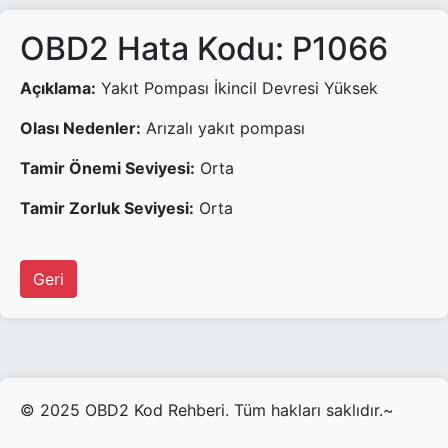
OBD2 Hata Kodu: P1066
Açıklama:
Yakıt Pompası İkincil Devresi Yüksek
Olası Nedenler:
Arızalı yakıt pompası
Tamir Önemi Seviyesi:
Orta
Tamir Zorluk Seviyesi:
Orta
Geri
© 2025 OBD2 Kod Rehberi. Tüm hakları saklıdır.~