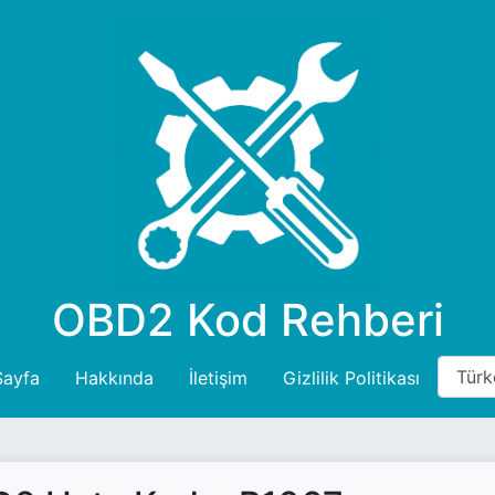
OBD2 Kod Rehberi
Sayfa
Hakkında
İletişim
Gizlilik Politikası