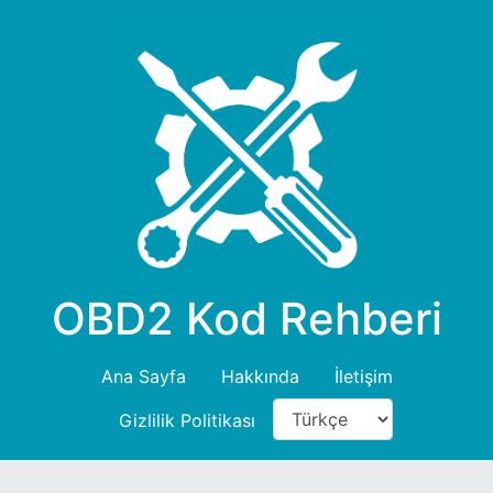
OBD2 Kod Rehberi
Ana Sayfa
Hakkında
İletişim
Gizlilik Politikası