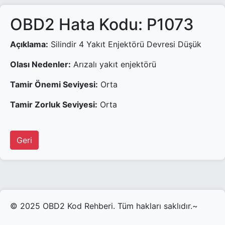
OBD2 Hata Kodu: P1073
Açıklama:
Silindir 4 Yakıt Enjektörü Devresi Düşük
Olası Nedenler:
Arızalı yakıt enjektörü
Tamir Önemi Seviyesi:
Orta
Tamir Zorluk Seviyesi:
Orta
Geri
© 2025 OBD2 Kod Rehberi. Tüm hakları saklıdır.~