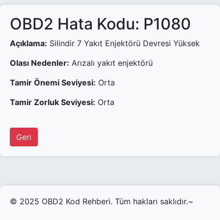
OBD2 Hata Kodu: P1080
Açıklama:
Silindir 7 Yakıt Enjektörü Devresi Yüksek
Olası Nedenler:
Arızalı yakıt enjektörü
Tamir Önemi Seviyesi:
Orta
Tamir Zorluk Seviyesi:
Orta
Geri
© 2025 OBD2 Kod Rehberi. Tüm hakları saklıdır.~