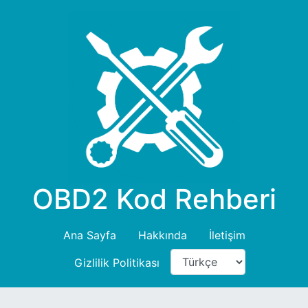
OBD2 Kod Rehberi
Ana Sayfa
Hakkında
İletişim
Gizlilik Politikası