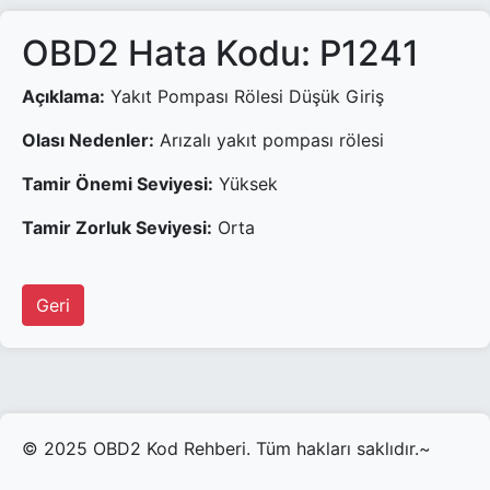
OBD2 Hata Kodu: P1241
Açıklama:
Yakıt Pompası Rölesi Düşük Giriş
Olası Nedenler:
Arızalı yakıt pompası rölesi
Tamir Önemi Seviyesi:
Yüksek
Tamir Zorluk Seviyesi:
Orta
Geri
© 2025 OBD2 Kod Rehberi. Tüm hakları saklıdır.~