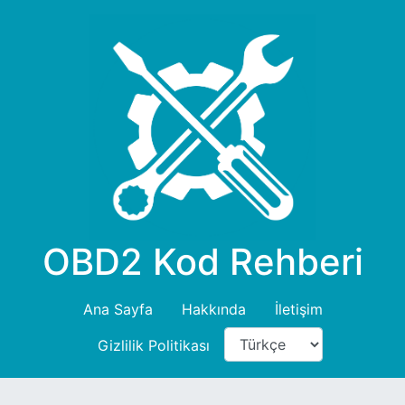
OBD2 Kod Rehberi
Ana Sayfa
Hakkında
İletişim
Gizlilik Politikası