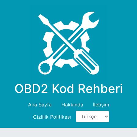
OBD2 Kod Rehberi
Ana Sayfa
Hakkında
İletişim
Gizlilik Politikası