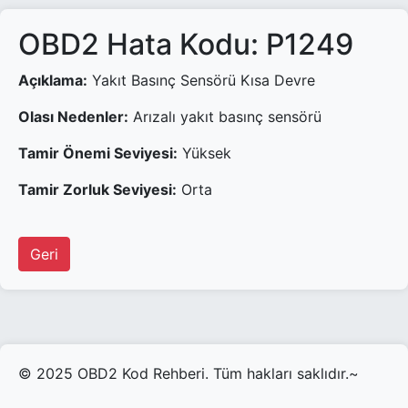
OBD2 Hata Kodu: P1249
Açıklama:
Yakıt Basınç Sensörü Kısa Devre
Olası Nedenler:
Arızalı yakıt basınç sensörü
Tamir Önemi Seviyesi:
Yüksek
Tamir Zorluk Seviyesi:
Orta
Geri
© 2025 OBD2 Kod Rehberi. Tüm hakları saklıdır.~