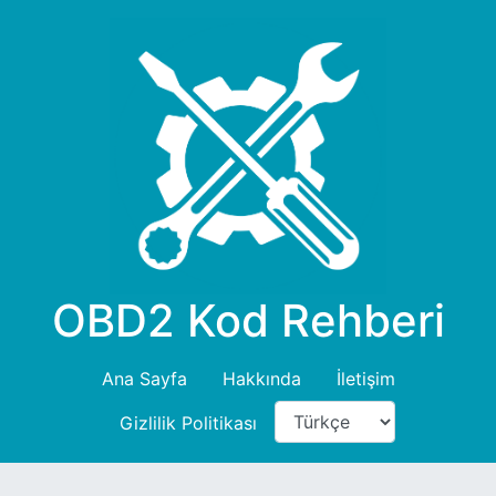
OBD2 Kod Rehberi
Ana Sayfa
Hakkında
İletişim
Gizlilik Politikası