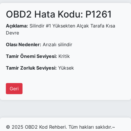
OBD2 Hata Kodu: P1261
Açıklama:
Silindir #1 Yüksekten Alçak Tarafa Kısa
Devre
Olası Nedenler:
Arızalı silindir
Tamir Önemi Seviyesi:
Kritik
Tamir Zorluk Seviyesi:
Yüksek
Geri
© 2025 OBD2 Kod Rehberi. Tüm hakları saklıdır.~