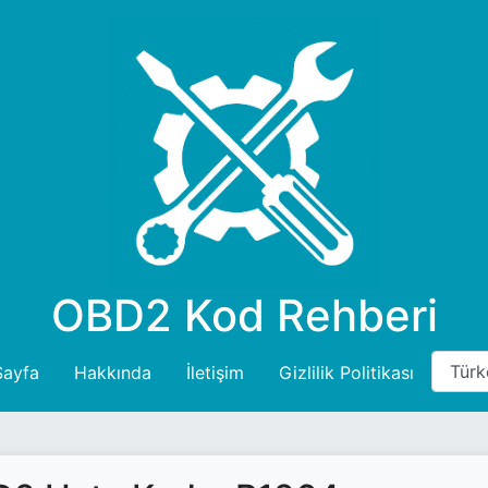
OBD2 Kod Rehberi
Sayfa
Hakkında
İletişim
Gizlilik Politikası