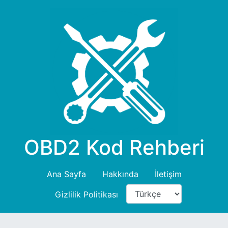
OBD2 Kod Rehberi
Ana Sayfa
Hakkında
İletişim
Gizlilik Politikası