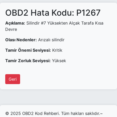
OBD2 Hata Kodu: P1267
Açıklama:
Silindir #7 Yüksekten Alçak Tarafa Kısa
Devre
Olası Nedenler:
Arızalı silindir
Tamir Önemi Seviyesi:
Kritik
Tamir Zorluk Seviyesi:
Yüksek
Geri
© 2025 OBD2 Kod Rehberi. Tüm hakları saklıdır.~