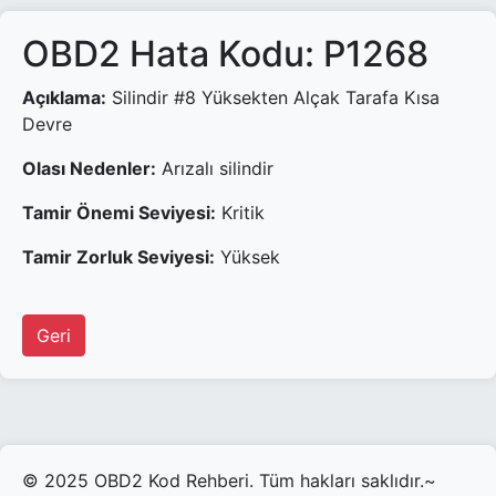
OBD2 Hata Kodu: P1268
Açıklama:
Silindir #8 Yüksekten Alçak Tarafa Kısa
Devre
Olası Nedenler:
Arızalı silindir
Tamir Önemi Seviyesi:
Kritik
Tamir Zorluk Seviyesi:
Yüksek
Geri
© 2025 OBD2 Kod Rehberi. Tüm hakları saklıdır.~