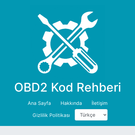
OBD2 Kod Rehberi
Ana Sayfa
Hakkında
İletişim
Gizlilik Politikası