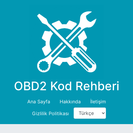
OBD2 Kod Rehberi
Ana Sayfa
Hakkında
İletişim
Gizlilik Politikası