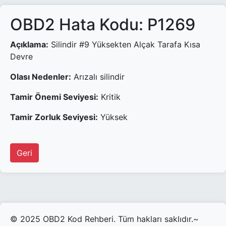
OBD2 Hata Kodu: P1269
Açıklama:
Silindir #9 Yüksekten Alçak Tarafa Kısa
Devre
Olası Nedenler:
Arızalı silindir
Tamir Önemi Seviyesi:
Kritik
Tamir Zorluk Seviyesi:
Yüksek
Geri
© 2025 OBD2 Kod Rehberi. Tüm hakları saklıdır.~