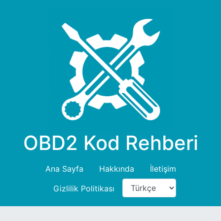
OBD2 Kod Rehberi
Ana Sayfa
Hakkında
İletişim
Gizlilik Politikası