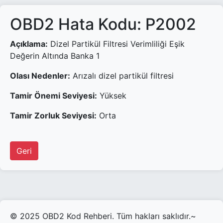
OBD2 Hata Kodu: P2002
Açıklama:
Dizel Partikül Filtresi Verimliliği Eşik
Değerin Altında Banka 1
Olası Nedenler:
Arızalı dizel partikül filtresi
Tamir Önemi Seviyesi:
Yüksek
Tamir Zorluk Seviyesi:
Orta
Geri
© 2025 OBD2 Kod Rehberi. Tüm hakları saklıdır.~