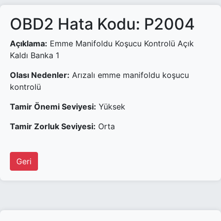
OBD2 Hata Kodu: P2004
Açıklama:
Emme Manifoldu Koşucu Kontrolü Açık
Kaldı Banka 1
Olası Nedenler:
Arızalı emme manifoldu koşucu
kontrolü
Tamir Önemi Seviyesi:
Yüksek
Tamir Zorluk Seviyesi:
Orta
Geri