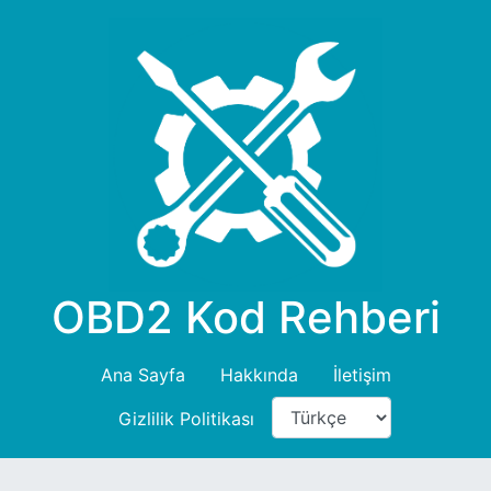
OBD2 Kod Rehberi
Ana Sayfa
Hakkında
İletişim
Gizlilik Politikası