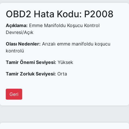
OBD2 Hata Kodu: P2008
Açıklama:
Emme Manifoldu Koşucu Kontrol
Devresi/Açık
Olası Nedenler:
Arızalı emme manifoldu koşucu
kontrolü
Tamir Önemi Seviyesi:
Yüksek
Tamir Zorluk Seviyesi:
Orta
Geri