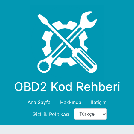
OBD2 Kod Rehberi
Ana Sayfa
Hakkında
İletişim
Gizlilik Politikası