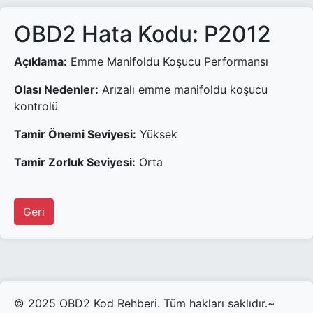
OBD2 Hata Kodu: P2012
Açıklama:
Emme Manifoldu Koşucu Performansı
Olası Nedenler:
Arızalı emme manifoldu koşucu
kontrolü
Tamir Önemi Seviyesi:
Yüksek
Tamir Zorluk Seviyesi:
Orta
Geri
© 2025 OBD2 Kod Rehberi. Tüm hakları saklıdır.~