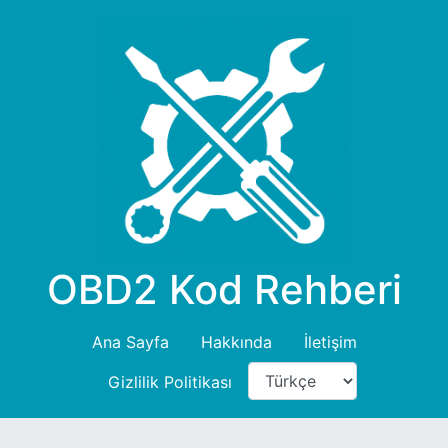
OBD2 Kod Rehberi
Ana Sayfa
Hakkında
İletişim
Gizlilik Politikası