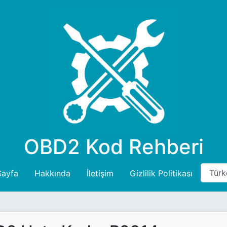
OBD2 Kod Rehberi
Sayfa
Hakkında
İletişim
Gizlilik Politikası