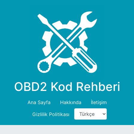
OBD2 Kod Rehberi
Ana Sayfa
Hakkında
İletişim
Gizlilik Politikası