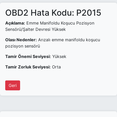
OBD2 Hata Kodu: P2015
Açıklama:
Emme Manifoldu Koşucu Pozisyon
Sensörü/Şalter Devresi Yüksek
Olası Nedenler:
Arızalı emme manifoldu koşucu
pozisyon sensörü
Tamir Önemi Seviyesi:
Yüksek
Tamir Zorluk Seviyesi:
Orta
Geri