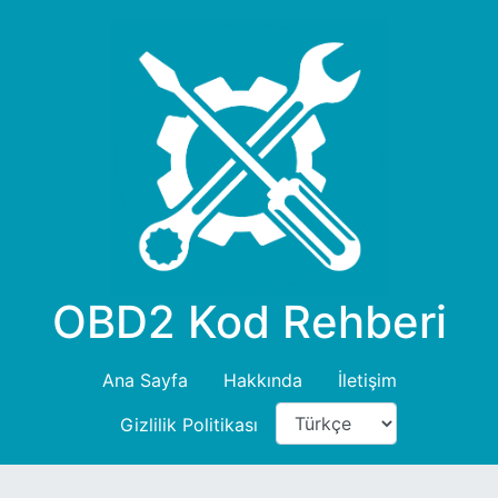
OBD2 Kod Rehberi
Ana Sayfa
Hakkında
İletişim
Gizlilik Politikası