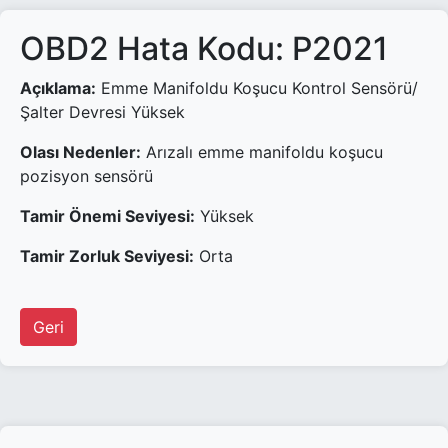
OBD2 Hata Kodu: P2021
Açıklama:
Emme Manifoldu Koşucu Kontrol Sensörü/
Şalter Devresi Yüksek
Olası Nedenler:
Arızalı emme manifoldu koşucu
pozisyon sensörü
Tamir Önemi Seviyesi:
Yüksek
Tamir Zorluk Seviyesi:
Orta
Geri