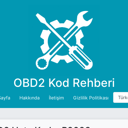
OBD2 Kod Rehberi
Sayfa
Hakkında
İletişim
Gizlilik Politikası