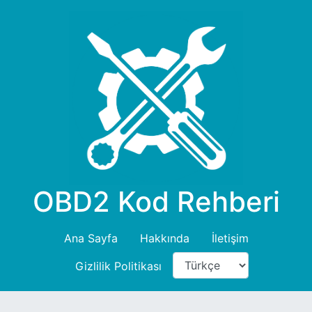
OBD2 Kod Rehberi
Ana Sayfa
Hakkında
İletişim
Gizlilik Politikası