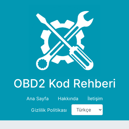
OBD2 Kod Rehberi
Ana Sayfa
Hakkında
İletişim
Gizlilik Politikası