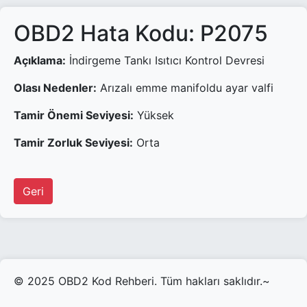
OBD2 Hata Kodu: P2075
Açıklama:
İndirgeme Tankı Isıtıcı Kontrol Devresi
Olası Nedenler:
Arızalı emme manifoldu ayar valfi
Tamir Önemi Seviyesi:
Yüksek
Tamir Zorluk Seviyesi:
Orta
Geri
© 2025 OBD2 Kod Rehberi. Tüm hakları saklıdır.~