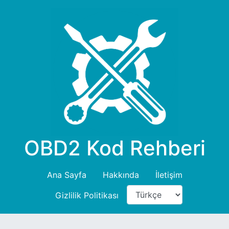
OBD2 Kod Rehberi
Ana Sayfa
Hakkında
İletişim
Gizlilik Politikası