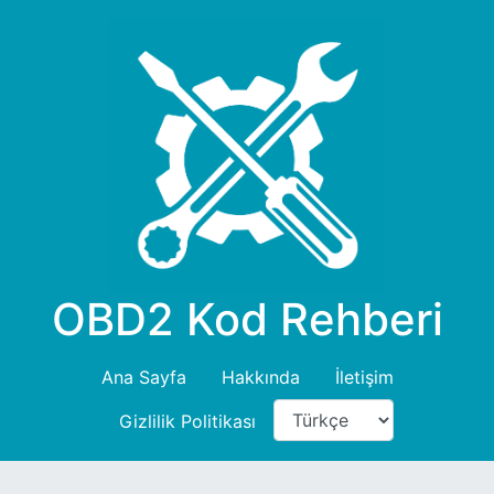
OBD2 Kod Rehberi
Ana Sayfa
Hakkında
İletişim
Gizlilik Politikası