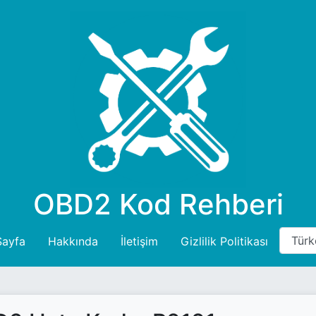
OBD2 Kod Rehberi
Sayfa
Hakkında
İletişim
Gizlilik Politikası