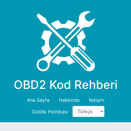
OBD2 Kod Rehberi
Ana Sayfa
Hakkında
İletişim
Gizlilik Politikası