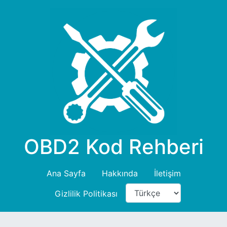
OBD2 Kod Rehberi
Ana Sayfa
Hakkında
İletişim
Gizlilik Politikası