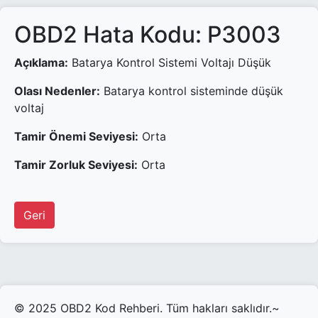
OBD2 Hata Kodu: P3003
Açıklama:
Batarya Kontrol Sistemi Voltajı Düşük
Olası Nedenler:
Batarya kontrol sisteminde düşük
voltaj
Tamir Önemi Seviyesi:
Orta
Tamir Zorluk Seviyesi:
Orta
Geri
© 2025 OBD2 Kod Rehberi. Tüm hakları saklıdır.~