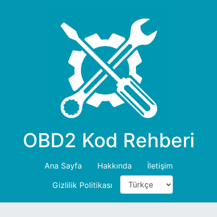
OBD2 Kod Rehberi
Ana Sayfa
Hakkında
İletişim
Gizlilik Politikası