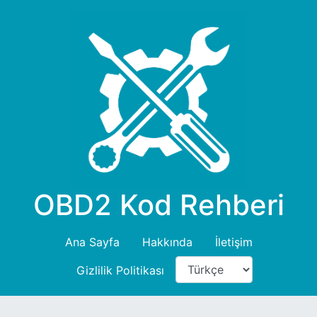
OBD2 Kod Rehberi
Ana Sayfa
Hakkında
İletişim
Gizlilik Politikası