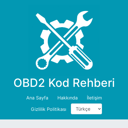
OBD2 Kod Rehberi
Ana Sayfa
Hakkında
İletişim
Gizlilik Politikası