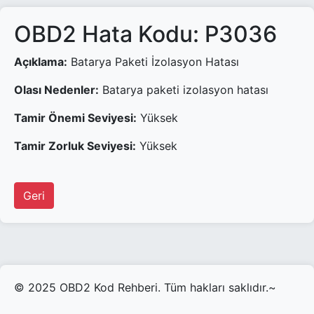
OBD2 Hata Kodu: P3036
Açıklama:
Batarya Paketi İzolasyon Hatası
Olası Nedenler:
Batarya paketi izolasyon hatası
Tamir Önemi Seviyesi:
Yüksek
Tamir Zorluk Seviyesi:
Yüksek
Geri
© 2025 OBD2 Kod Rehberi. Tüm hakları saklıdır.~