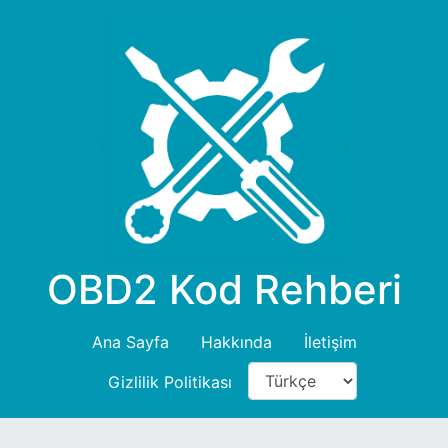
OBD2 Kod Rehberi
Ana Sayfa
Hakkında
İletişim
Gizlilik Politikası