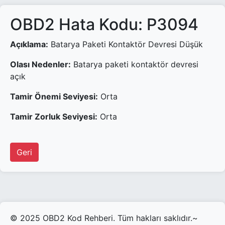
OBD2 Hata Kodu: P3094
Açıklama:
Batarya Paketi Kontaktör Devresi Düşük
Olası Nedenler:
Batarya paketi kontaktör devresi
açık
Tamir Önemi Seviyesi:
Orta
Tamir Zorluk Seviyesi:
Orta
Geri
© 2025 OBD2 Kod Rehberi. Tüm hakları saklıdır.~